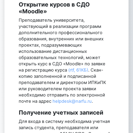
Открытие курсов в СДО
«Moodle»
Преподаватель университета,
участвующий в реализации программ
дополнительного профессионального
образования, внутренних или внешних
проектах, подразумевающих
использование дистанционных
образовательных технологий, может
открыть курс в СДО «Moodle» по заявке
на регистрацию курса
(rtf, 61КБ)
. Скан-
копию заполненной и подписанной
преподавателем и директором ИПКиПК
или руководителем проекта заявки
необходимо отправить по электронной
почте на адрес
helpdesk@narfu.ru
.
Получение учетных записей
Для входа в систему необходима учетная
запись студента, преподавателя или